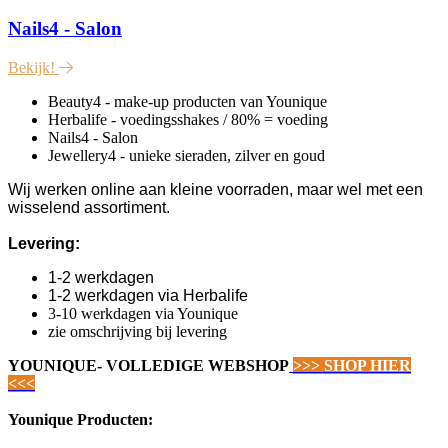
Nails4 - Salon
Bekijk!
Beauty4 - make-up producten van Younique
Herbalife - voedingsshakes / 80% = voeding
Nails4 - Salon
Jewellery4 - unieke sieraden, zilver en goud
Wij werken online aan kleine voorraden, maar wel met een
wisselend assortiment.
Levering:
1-2 werkdagen
1-2 werkdagen via Herbalife
3-10 werkdagen via Younique
zie omschrijving bij levering
YOUNIQUE- VOLLEDIGE WEBSHOP
>>> SHOP HIER
<<<
Younique Producten: