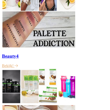
Beauty4
Bekijk!