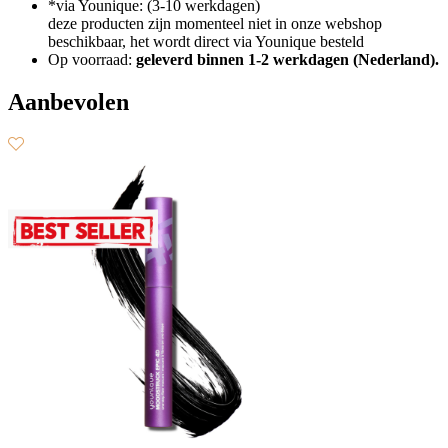
*via Younique: (3-10 werkdagen)
deze producten zijn momenteel niet in onze webshop
beschikbaar, het wordt direct via Younique besteld
Op voorraad:
geleverd binnen 1-2 werkdagen (Nederland).
Aanbevolen