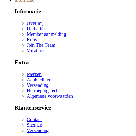
Informatie
Over mij
Herbalife
Member aanmelding
Runs
Join The Team
Vacatures
Extra
Merken
Aanbiedingen
Verzending
Herroepingsrecht
Algemene voorwaarden
Klantenservice
Contact
Sitemap
Verzending