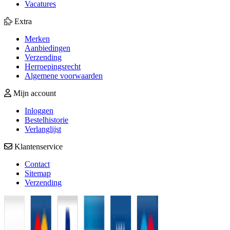
Vacatures
Extra
Merken
Aanbiedingen
Verzending
Herroepingsrecht
Algemene voorwaarden
Mijn account
Inloggen
Bestelhistorie
Verlanglijst
Klantenservice
Contact
Sitemap
Verzending