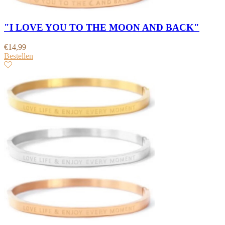
"I LOVE YOU TO THE MOON AND BACK"
€
14,99
Bestellen