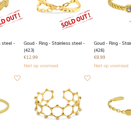
 steel -
Goud - Ring - Stainless steel -
Goud - Ring - Stai
(423)
(426)
€
12,99
€
8,99
Niet op voorraad
Niet op voorraad