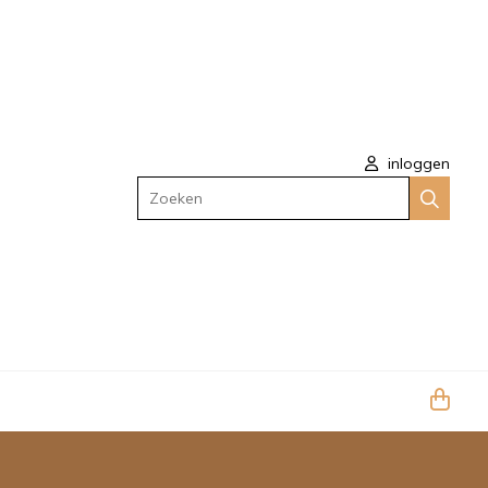
inloggen
Zoeken