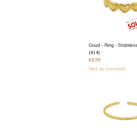
Goud - Ring - Stainless
(414)
€
8,99
Niet op voorraad