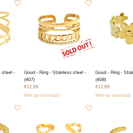
 steel -
Goud - Ring - Stainless steel -
Goud - Ring - Stai
(407)
(408)
€
12,99
€
12,99
Niet op voorraad
Niet op voorraad