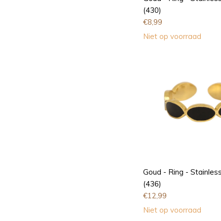
(430)
€
8,99
Niet op voorraad
Goud - Ring - Stainless
(436)
€
12,99
Niet op voorraad