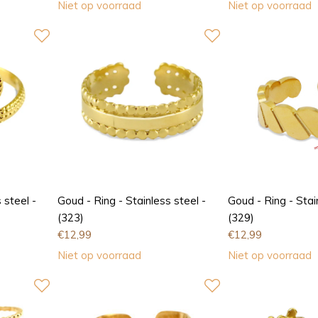
Niet op voorraad
Niet op voorraad
 steel -
Goud - Ring - Stainless steel -
Goud - Ring - Stai
(323)
(329)
€
12,99
€
12,99
Niet op voorraad
Niet op voorraad