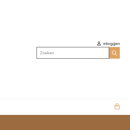
inloggen
Zoeken