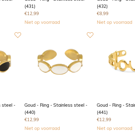
(431)
(432)
€
12,99
€
8,99
Niet op voorraad
Niet op voorraad
 steel -
Goud - Ring - Stainless steel -
Goud - Ring - Stai
(440)
(441)
€
12,99
€
12,99
Niet op voorraad
Niet op voorraad