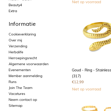
Niet op voorraad
Beauty4
Extra
Informatie
Cookieverklaring
Over mij
Verzending
Herbalife
Herroepingsrecht
Algemene voorwaarden
Evenementen
Goud - Ring - Stainless
Member aanmelding
(317)
Runs
€
12,99
Join The Team
Niet op voorraad
Vacatures
Neem contact op
Sitemap