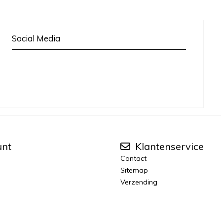
Social Media
unt
Klantenservice
Contact
Sitemap
Verzending