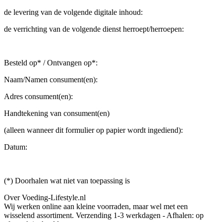
de levering van de volgende digitale inhoud:
de verrichting van de volgende dienst herroept/herroepen:
Besteld op* / Ontvangen op*:
Naam/Namen consument(en):
Adres consument(en):
Handtekening van consument(en)
(alleen wanneer dit formulier op papier wordt ingediend):
Datum:
(*) Doorhalen wat niet van toepassing is
Over Voeding-Lifestyle.nl
Wij werken online aan kleine voorraden, maar wel met een
wisselend assortiment. Verzending 1-3 werkdagen - Afhalen: op