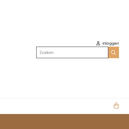
inloggen
Zoeken