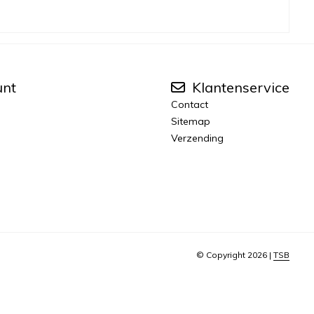
unt
Klantenservice
Contact
Sitemap
Verzending
© Copyright 2026 |
TSB