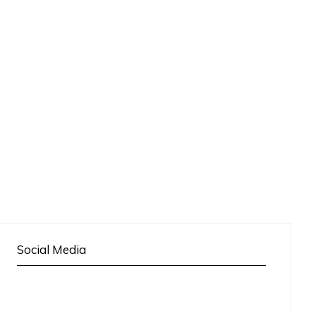
Social Media