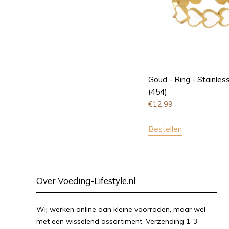
Goud - Ring - Stainless
(454)
€
12,99
Bestellen
Over Voeding-Lifestyle.nl
Wij werken online aan kleine voorraden, maar wel
met een wisselend assortiment. Verzending 1-3