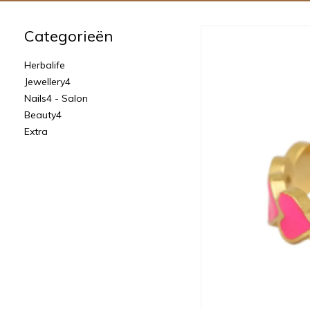
Categorieën
Herbalife
Jewellery4
Nails4 - Salon
Beauty4
Extra