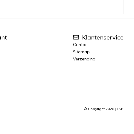
unt
Klantenservice
Contact
Sitemap
Verzending
© Copyright 2026 |
TSB