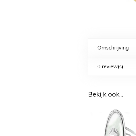
Omschrijving
0 review(s)
Bekijk ook...