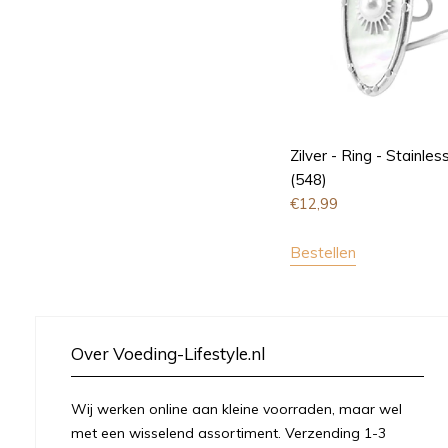
Zilver - Ring - Stainles
(548)
€
12,99
Bestellen
Over Voeding-Lifestyle.nl
Wij werken online aan kleine voorraden, maar wel
met een wisselend assortiment. Verzending 1-3