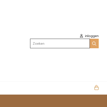
inloggen
Zoeken