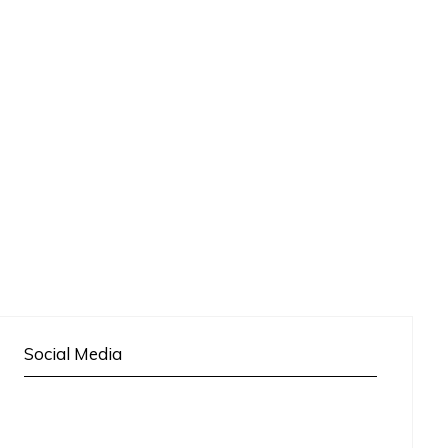
Social Media