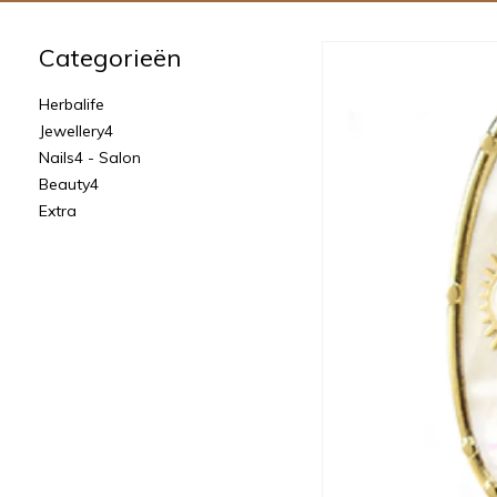
Categorieën
Herbalife
Jewellery4
Nails4 - Salon
Beauty4
Extra