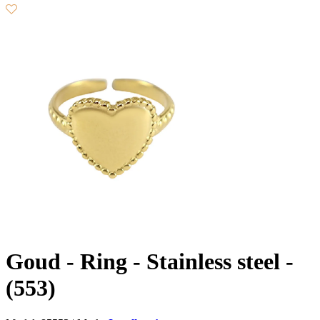
Goud - Ring - Stainless steel -
(553)