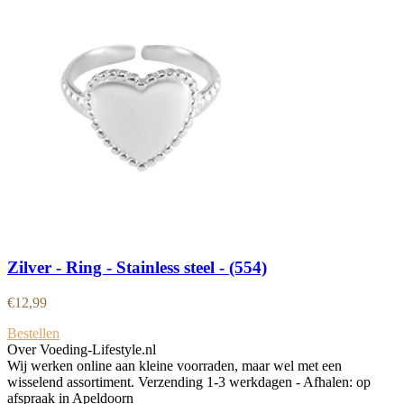
Zilver - Ring - Stainless steel - (554)
€
12,99
Bestellen
Over Voeding-Lifestyle.nl
Wij werken online aan kleine voorraden, maar wel met een
wisselend assortiment. Verzending 1-3 werkdagen - Afhalen: op
afspraak in Apeldoorn