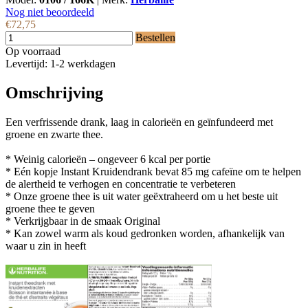
Nog niet beoordeeld
€72,75
Bestellen
Op voorraad
Levertijd: 1-2 werkdagen
Omschrijving
Een verfrissende drank, laag in calorieën en geïnfundeerd met
groene en zwarte thee.
* Weinig calorieën – ongeveer 6 kcal per portie
* Eén kopje Instant Kruidendrank bevat 85 mg cafeïne om te helpen
de alertheid te verhogen en concentratie te verbeteren
* Onze groene thee is uit water geëxtraheerd om u het beste uit
groene thee te geven
* Verkrijgbaar in de smaak Original
* Kan zowel warm als koud gedronken worden, afhankelijk van
waar u zin in heeft