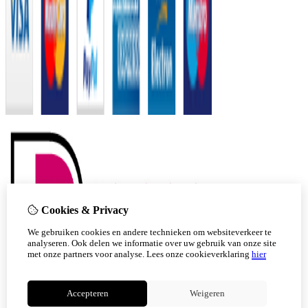
Cookies & Privacy
We gebruiken cookies en andere technieken om websiteverkeer te
analyseren. Ook delen we informatie over uw gebruik van onze site
met onze partners voor analyse.
Lees onze cookieverklaring
hier
Accepteren
Weigeren