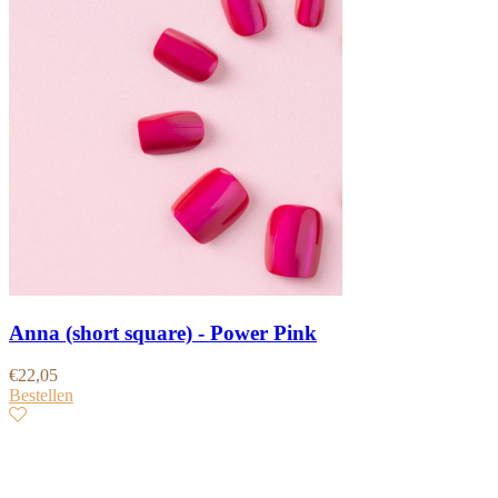
Anna (short square) - Power Pink
€
22,05
Bestellen