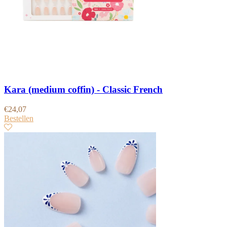
Kara (medium coffin) - Classic French
€
24,07
Bestellen