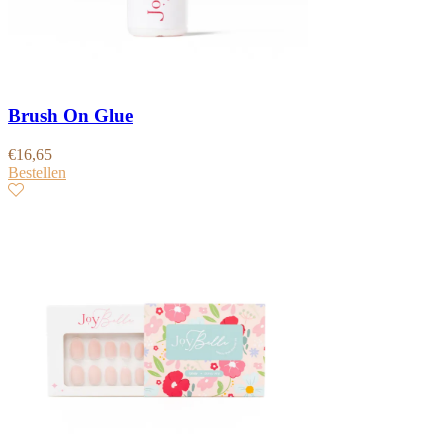
Brush On Glue
€
16,65
Bestellen