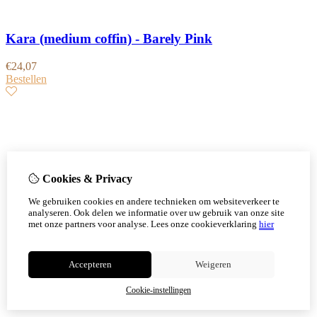
Kara (medium coffin) - Barely Pink
€
24,07
Bestellen
Cookies & Privacy
We gebruiken cookies en andere technieken om websiteverkeer te
analyseren. Ook delen we informatie over uw gebruik van onze site
met onze partners voor analyse.
Lees onze cookieverklaring
hier
Accepteren
Weigeren
Cookie-instellingen