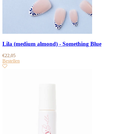
Lila (medium almond) - Something Blue
€
22,05
Bestellen