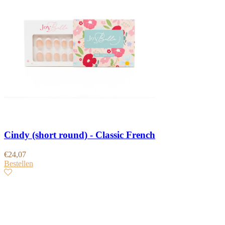
Cindy (short round) - Classic French
€
24,07
Bestellen