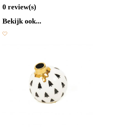
0 review(s)
Bekijk ook...