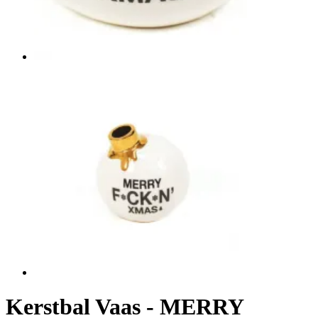
Kerstbal Vaas - MERRY