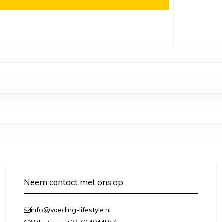
Neem contact met ons op
info@voeding-lifestyle.nl