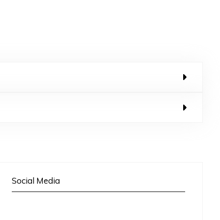
Social Media