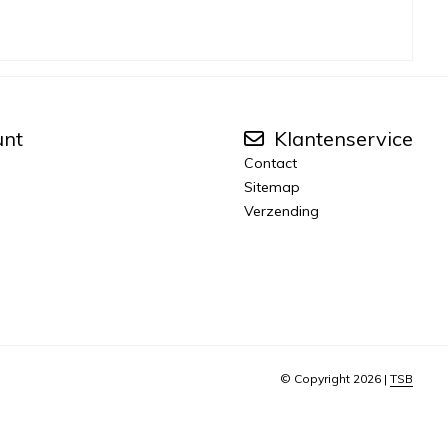
unt
Klantenservice
Contact
Sitemap
Verzending
© Copyright 2026 |
TSB