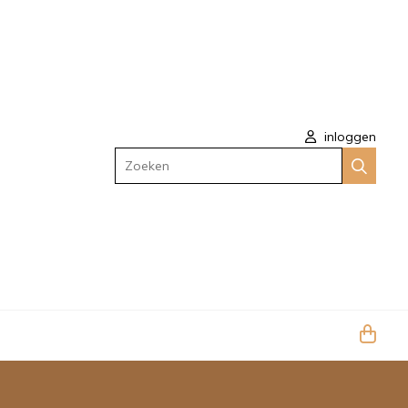
inloggen
Zoeken