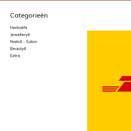
Categorieën
Herbalife
Jewellery4
Nails4 - Salon
Beauty4
Extra