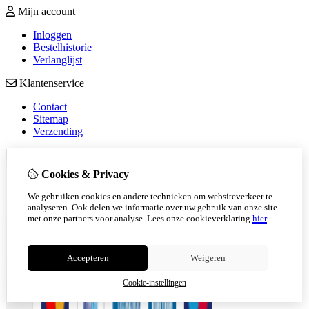
Mijn account
Inloggen
Bestelhistorie
Verlanglijst
Klantenservice
Contact
Sitemap
Verzending
Cookies & Privacy
We gebruiken cookies en andere technieken om websiteverkeer te
analyseren. Ook delen we informatie over uw gebruik van onze site
met onze partners voor analyse.
Lees onze cookieverklaring
hier
Accepteren
Weigeren
Cookie-instellingen