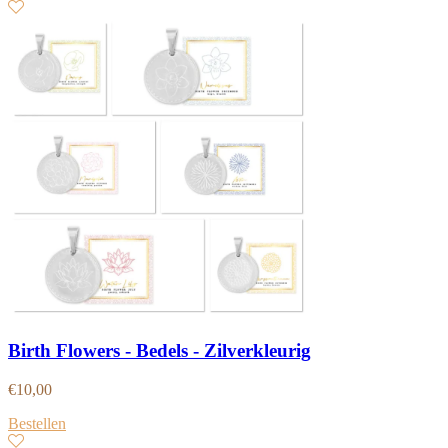
Birth Flowers - Bedels - Zilverkleurig
€
10,00
Bestellen