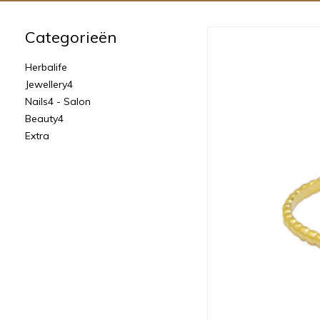
Categorieën
Herbalife
Jewellery4
Nails4 - Salon
Beauty4
Extra