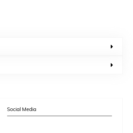
Social Media