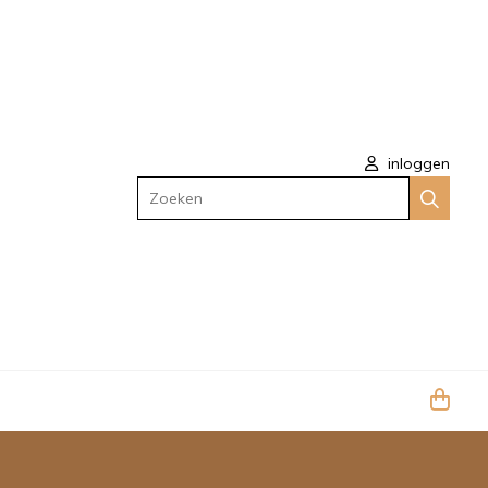
inloggen
Zoeken