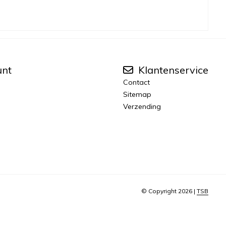
unt
Klantenservice
Contact
Sitemap
Verzending
© Copyright 2026 |
TSB