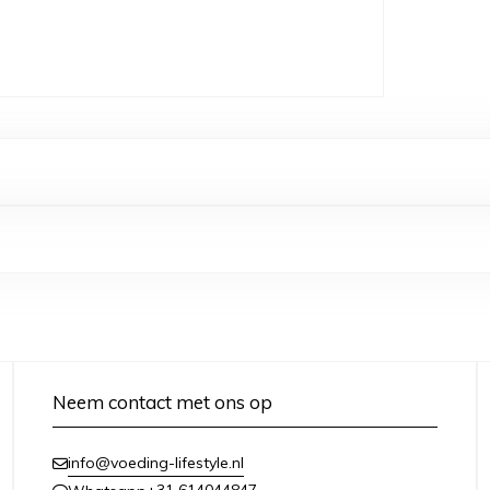
Neem contact met ons op
info@voeding-lifestyle.nl