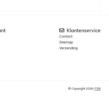
unt
Klantenservice
Contact
Sitemap
Verzending
© Copyright 2026 |
TSB