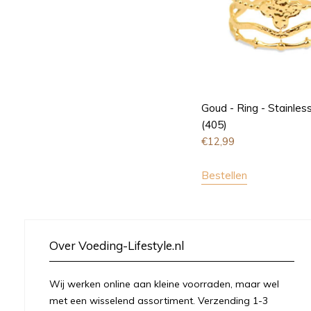
Goud - Ring - Stainless
(405)
€
12,99
Bestellen
Over Voeding-Lifestyle.nl
Wij werken online aan kleine voorraden, maar wel
met een wisselend assortiment. Verzending 1-3