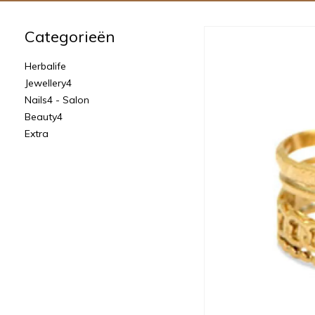
Categorieën
Herbalife
Jewellery4
Nails4 - Salon
Beauty4
Extra