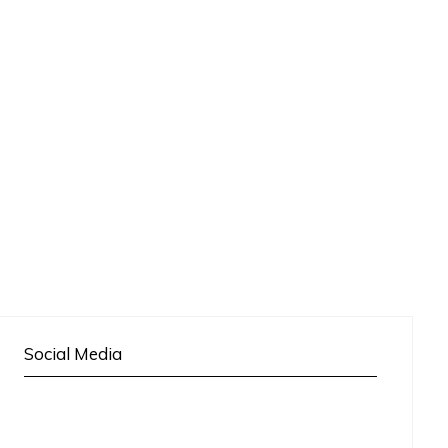
Social Media