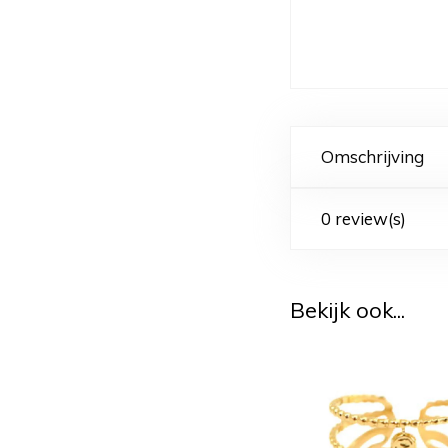
Omschrijving
0 review(s)
Bekijk ook...