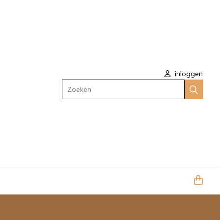
inloggen
Zoeken