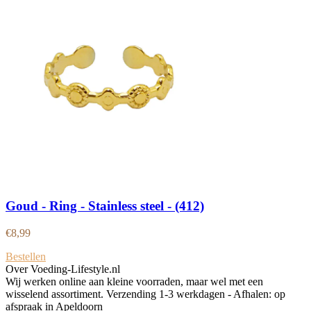
Goud - Ring - Stainless steel - (412)
€
8,99
Bestellen
Over Voeding-Lifestyle.nl
Wij werken online aan kleine voorraden, maar wel met een
wisselend assortiment. Verzending 1-3 werkdagen - Afhalen: op
afspraak in Apeldoorn