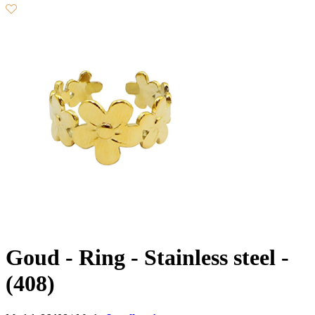
Goud - Ring - Stainless steel -
(408)