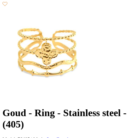
Goud - Ring - Stainless steel -
(405)