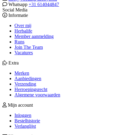
Whatsapp
+31 614044847
Social Media
Informatie
Over mij
Herbalife
Member aanmelding
Runs
Join The Team
Vacatures
Extra
Merken
Aanbiedingen
Verzending
Herroepingsrecht
Algemene voorwaarden
Mijn account
Inloggen
Bestelhistorie
Verlanglijst