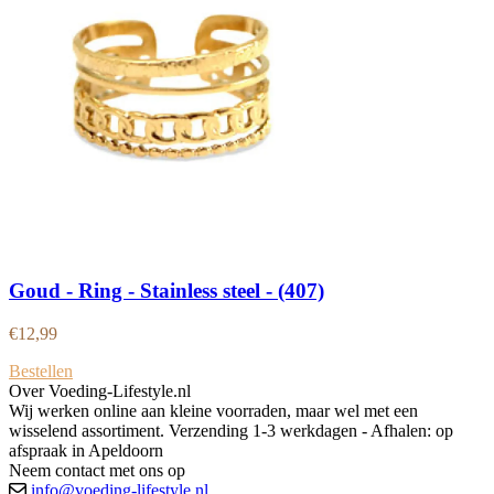
Goud - Ring - Stainless steel - (407)
€
12,99
Bestellen
Over Voeding-Lifestyle.nl
Wij werken online aan kleine voorraden, maar wel met een
wisselend assortiment. Verzending 1-3 werkdagen - Afhalen: op
afspraak in Apeldoorn
Neem contact met ons op
info@voeding-lifestyle.nl