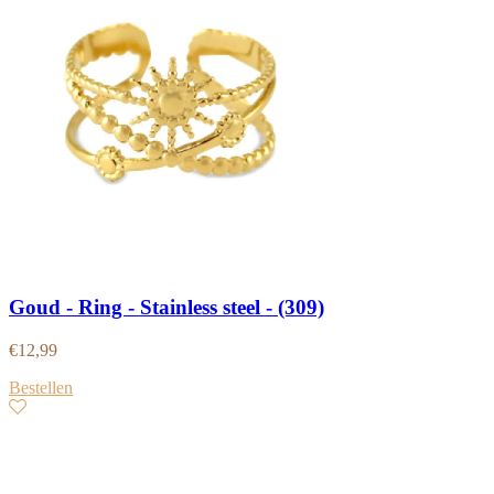
Goud - Ring - Stainless steel - (309)
€
12,99
Bestellen