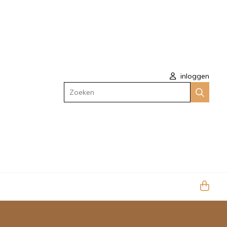
inloggen
Zoeken