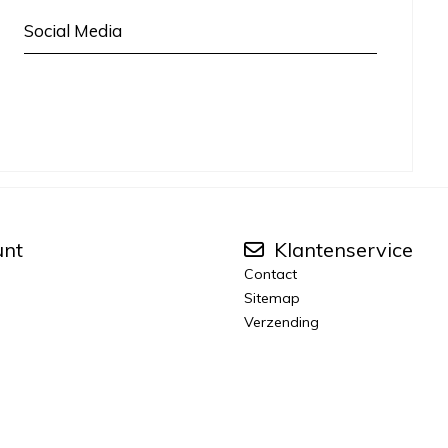
Social Media
unt
Klantenservice
Contact
Sitemap
Verzending