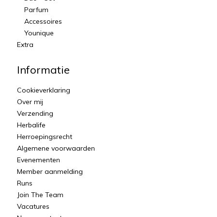
Parfum
Accessoires
Younique
Extra
Informatie
Cookieverklaring
Over mij
Verzending
Herbalife
Herroepingsrecht
Algemene voorwaarden
Evenementen
Member aanmelding
Runs
Join The Team
Vacatures