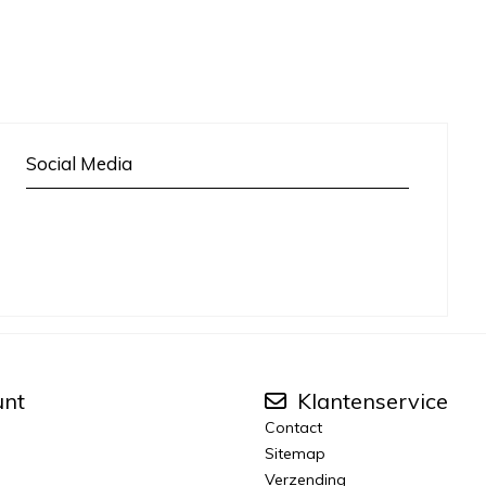
Social Media
unt
Klantenservice
Contact
Sitemap
Verzending