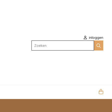
inloggen
Zoeken