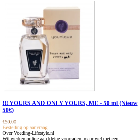
!!! YOURS AND ONLY YOURS, ME - 50 ml (Nieuw
50€)
€
50,00
Bestelling op aanvraag
Over Voeding-Lifestyle.nl
Wij werken online aan kleine voorraden, maar wel met een