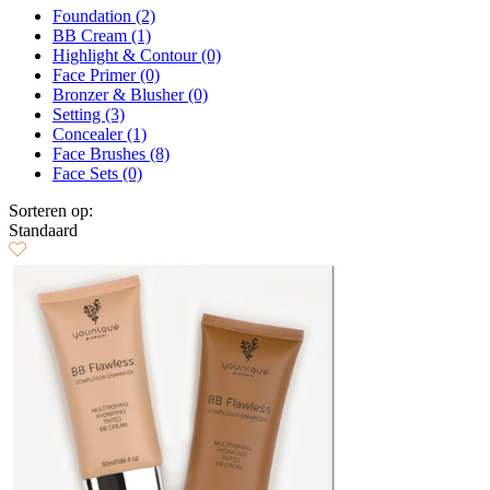
Foundation (2)
BB Cream (1)
Highlight & Contour (0)
Face Primer (0)
Bronzer & Blusher (0)
Setting (3)
Concealer (1)
Face Brushes (8)
Face Sets (0)
Sorteren op:
Standaard