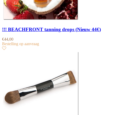
!!! BEACHFRONT tanning drops (Nieuw 44€)
€
44,00
Bestelling op aanvraag