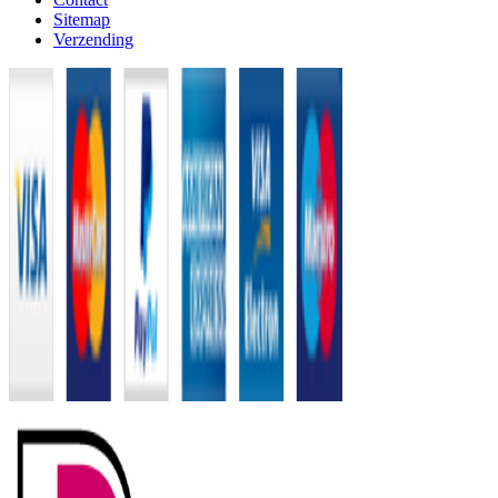
Sitemap
Verzending