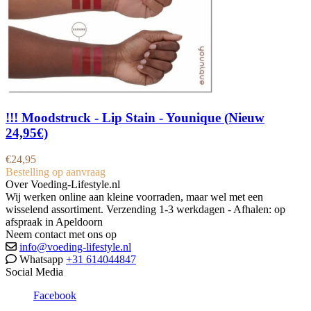
!!! Moodstruck - Lip Stain - Younique (Nieuw
24,95€)
€
24,95
Bestelling op aanvraag
Over Voeding-Lifestyle.nl
Wij werken online aan kleine voorraden, maar wel met een
wisselend assortiment. Verzending 1-3 werkdagen - Afhalen: op
afspraak in Apeldoorn
Neem contact met ons op
info@voeding-lifestyle.nl
Whatsapp
+31 614044847
Social Media
Facebook