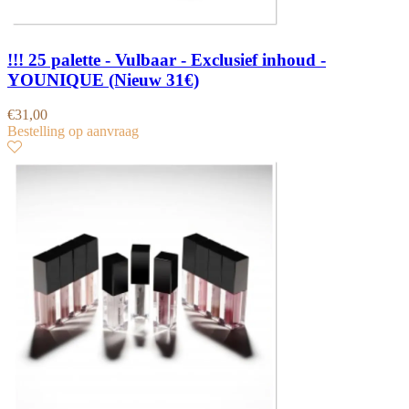
!!! 25 palette - Vulbaar - Exclusief inhoud -
YOUNIQUE (Nieuw 31€)
€
31,00
Bestelling op aanvraag