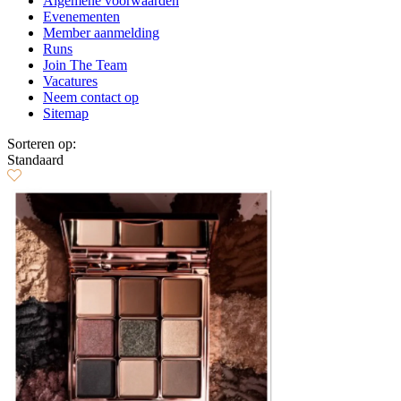
Algemene voorwaarden
Evenementen
Member aanmelding
Runs
Join The Team
Vacatures
Neem contact op
Sitemap
Sorteren op:
Standaard