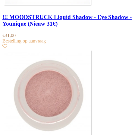
!!! MOODSTRUCK Liquid Shadow - Eye Shadow -
Younique (Nieuw 31€)
€
31,00
Bestelling op aanvraag