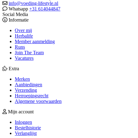
info@voeding-lifestyle.nl
Whatsapp
+31 614044847
Social Media
Informatie
Over mij
Herbalife
Member aanmelding
Runs
Join The Team
Vacatures
Extra
Merken
Aanbiedingen
Verzending
Herroepingsrecht
Algemene voorwaarden
Mijn account
Inloggen
Bestelhistorie
Verlanglijst