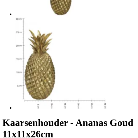
Kaarsenhouder - Ananas Goud
11x11x26cm