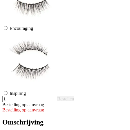
Encouraging
Inspiring
Bestellen
Bestelling op aanvraag
Bestelling op aanvraag
Omschrijving