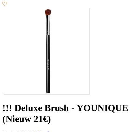
!!! Deluxe Brush - YOUNIQUE
(Nieuw 21€)