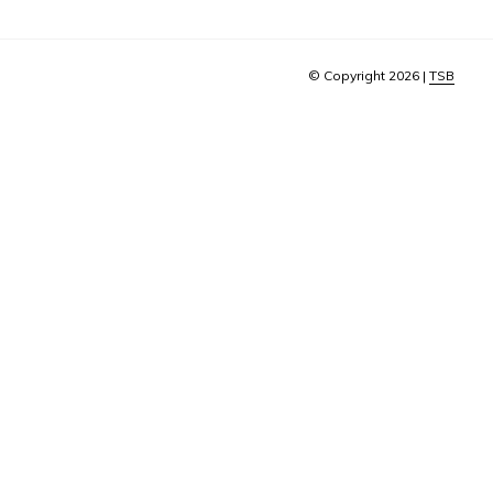
© Copyright 2026 |
TSB