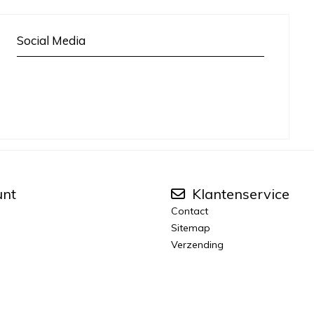
Social Media
unt
Klantenservice
Contact
Sitemap
Verzending