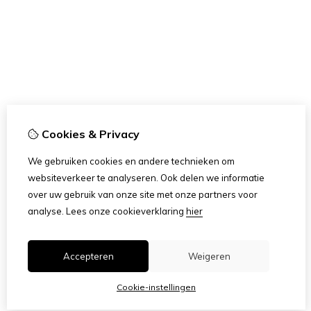
Cookies & Privacy
We gebruiken cookies en andere technieken om
websiteverkeer te analyseren. Ook delen we informatie
over uw gebruik van onze site met onze partners voor
analyse.
Lees onze cookieverklaring
hier
Accepteren
Weigeren
Cookie-instellingen