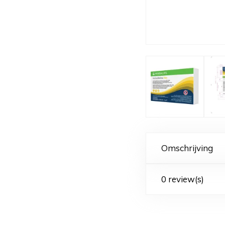
Omschrijving
0 review(s)