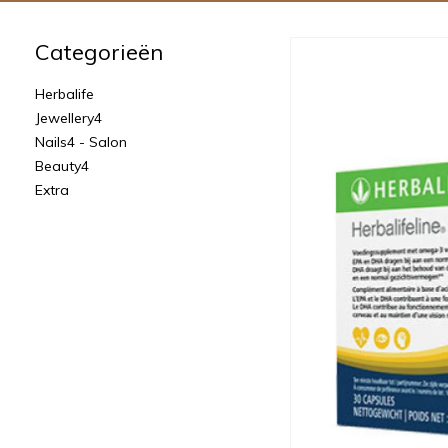
Categorieën
Herbalife
Jewellery4
Nails4 - Salon
Beauty4
Extra