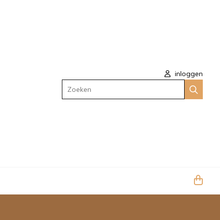
inloggen
Zoeken