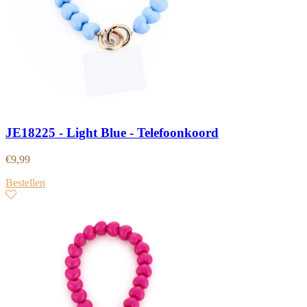
JE18225 - Light Blue - Telefoonkoord
€
9,99
Bestellen