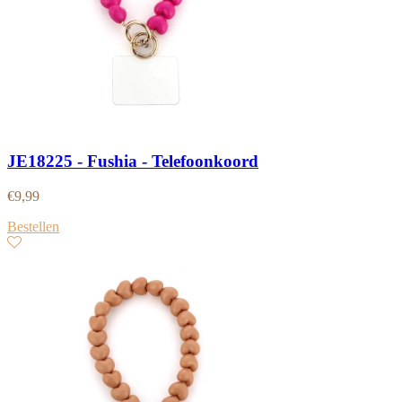
JE18225 - Fushia - Telefoonkoord
€
9,99
Bestellen