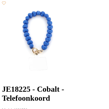
JE18225 - Cobalt -
Telefoonkoord