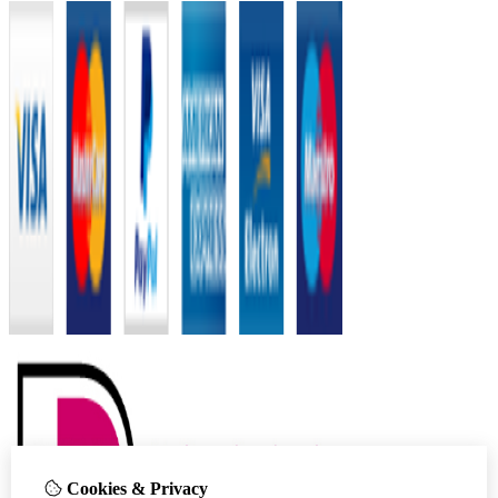
Cookies & Privacy