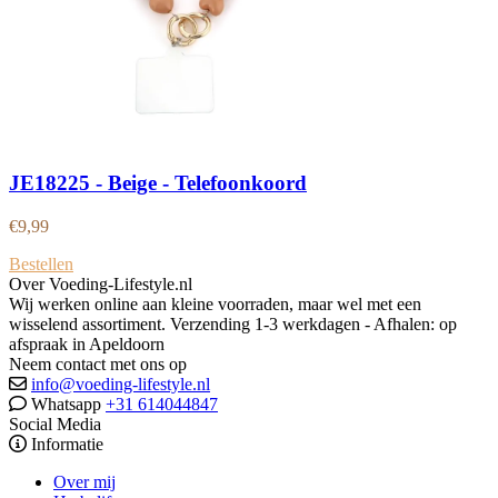
JE18225 - Beige - Telefoonkoord
€
9,99
Bestellen
Over Voeding-Lifestyle.nl
Wij werken online aan kleine voorraden, maar wel met een
wisselend assortiment. Verzending 1-3 werkdagen - Afhalen: op
afspraak in Apeldoorn
Neem contact met ons op
info@voeding-lifestyle.nl
Whatsapp
+31 614044847
Social Media
Informatie
Over mij