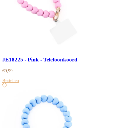
JE18225 - Pink - Telefoonkoord
€
9,99
Bestellen