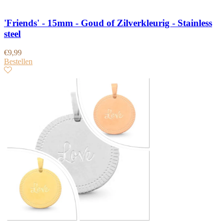
'Friends' - 15mm - Goud of Zilverkleurig - Stainless
steel
€
9,99
Bestellen