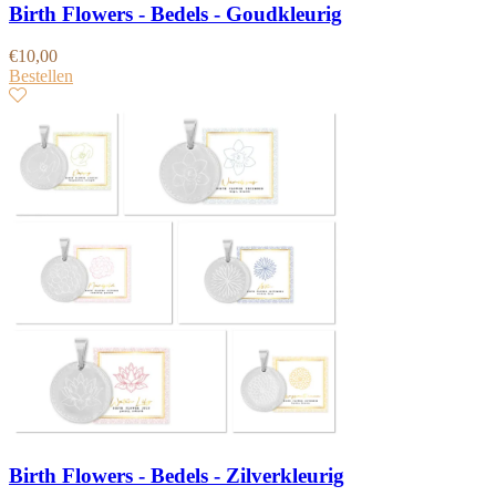
Birth Flowers - Bedels - Goudkleurig
€
10,00
Bestellen
Birth Flowers - Bedels - Zilverkleurig