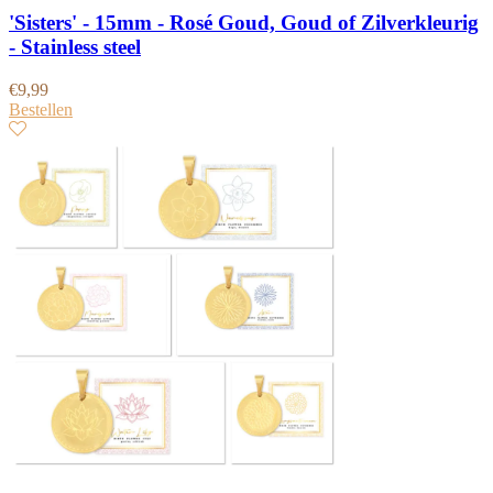
'Sisters' - 15mm - Rosé Goud, Goud of Zilverkleurig
- Stainless steel
€
9,99
Bestellen