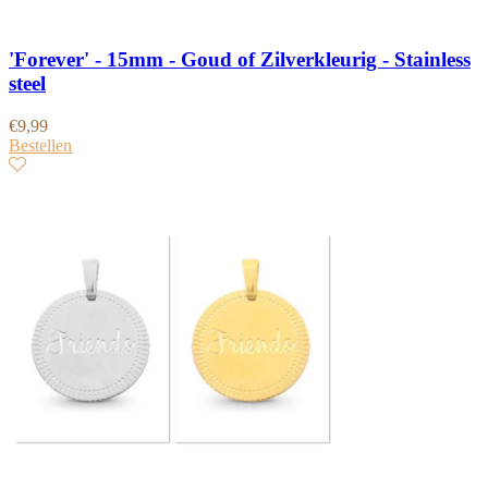
'Forever' - 15mm - Goud of Zilverkleurig - Stainless
steel
€
9,99
Bestellen