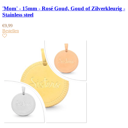
'Mom' - 15mm - Rosé Goud, Goud of Zilverkleurig -
Stainless steel
€
9,99
Bestellen