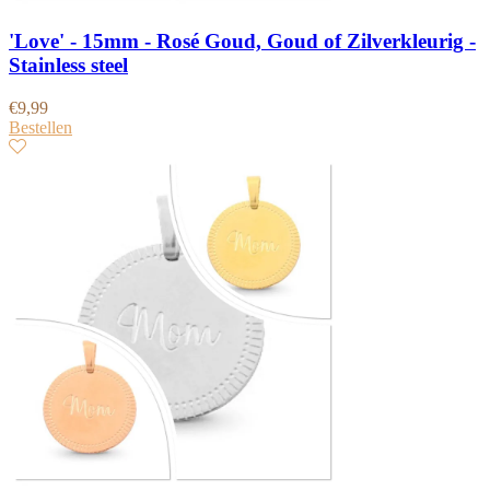
'Love' - 15mm - Rosé Goud, Goud of Zilverkleurig -
Stainless steel
€
9,99
Bestellen