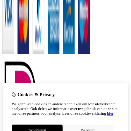
Cookies & Privacy
We gebruiken cookies en andere technieken om websiteverkeer te
analyseren. Ook delen we informatie over uw gebruik van onze site
met onze partners voor analyse.
Lees onze cookieverklaring
hier
Accepteren
Weigeren