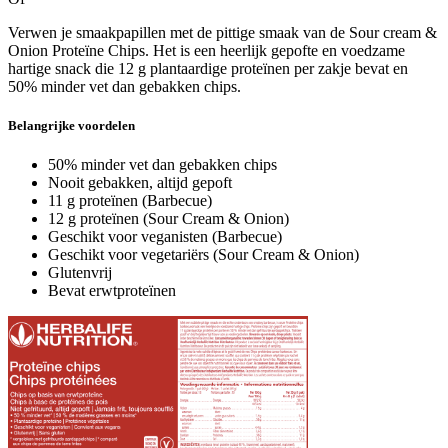
Verwen je smaakpapillen met de pittige smaak van de Sour cream &
Onion Proteïne Chips. Het is een heerlijk gepofte en voedzame
hartige snack die 12 g plantaardige proteïnen per zakje bevat en
50% minder vet dan gebakken chips.
Belangrijke voordelen
50% minder vet dan gebakken chips
Nooit gebakken, altijd gepoft
11 g proteïnen (Barbecue)
12 g proteïnen (Sour Cream & Onion)
Geschikt voor veganisten (Barbecue)
Geschikt voor vegetariërs (Sour Cream & Onion)
Glutenvrij
Bevat erwtproteïnen