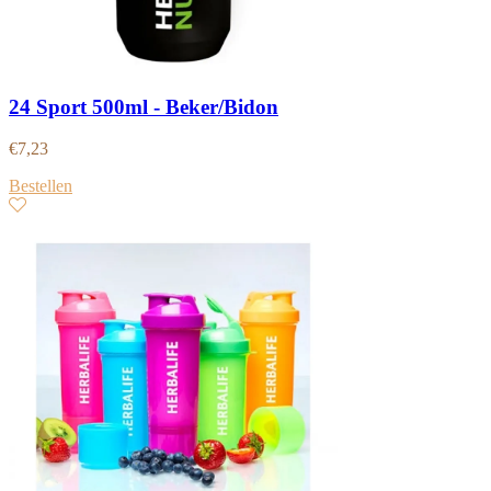
24 Sport 500ml - Beker/Bidon
€
7,23
Bestellen