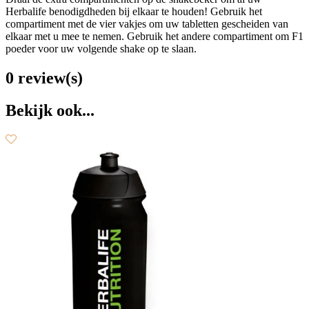
Herbalife benodigdheden bij elkaar te houden! Gebruik het
compartiment met de vier vakjes om uw tabletten gescheiden van
elkaar met u mee te nemen. Gebruik het andere compartiment om F1
poeder voor uw volgende shake op te slaan.
0 review(s)
Bekijk ook...