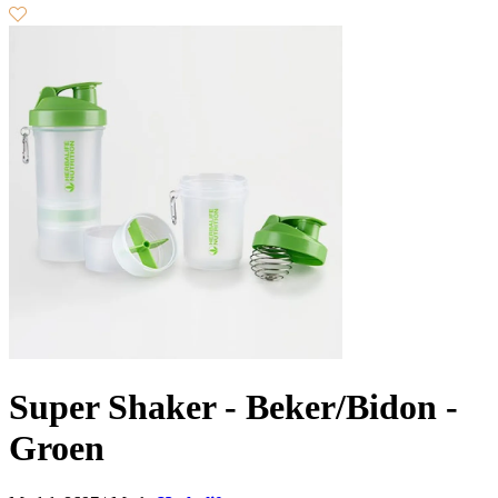
Super Shaker - Beker/Bidon -
Groen