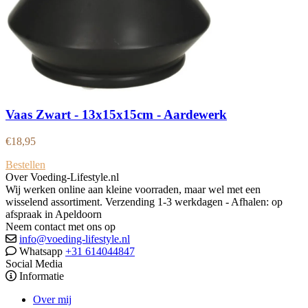
Vaas Zwart - 13x15x15cm - Aardewerk
€
18,95
Bestellen
Over Voeding-Lifestyle.nl
Wij werken online aan kleine voorraden, maar wel met een
wisselend assortiment. Verzending 1-3 werkdagen - Afhalen: op
afspraak in Apeldoorn
Neem contact met ons op
info@voeding-lifestyle.nl
Whatsapp
+31 614044847
Social Media
Informatie
Over mij