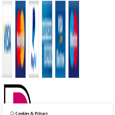
Cookies & Privacy