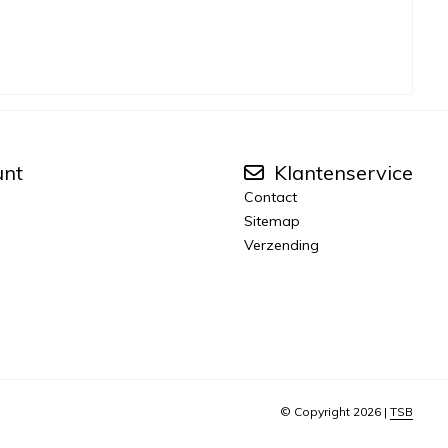
unt
Klantenservice
Contact
Sitemap
Verzending
© Copyright 2026 |
TSB