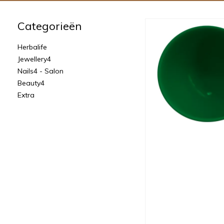
Categorieën
Herbalife
Jewellery4
Nails4 - Salon
Beauty4
Extra