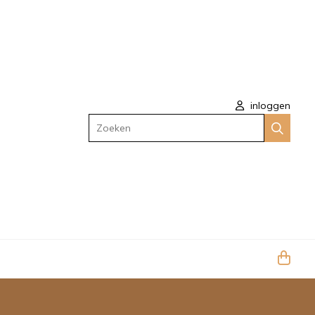
inloggen
Zoeken