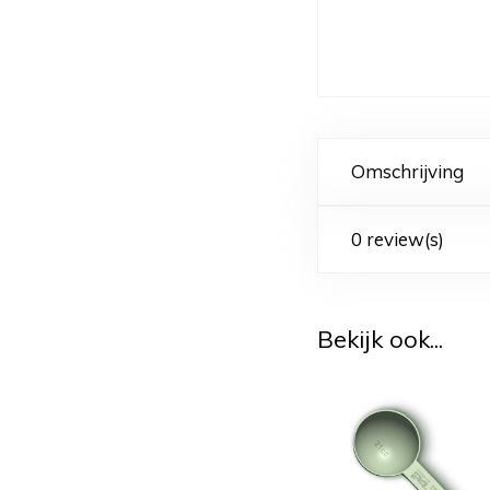
Omschrijving
0 review(s)
Bekijk ook...