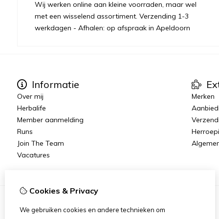
Wij werken online aan kleine voorraden, maar wel
met een wisselend assortiment. Verzending 1-3
werkdagen - Afhalen: op afspraak in Apeldoorn
Informatie
Ex
Over mij
Merken
Herbalife
Aanbied
Member aanmelding
Verzend
Runs
Herroep
Join The Team
Algeme
Vacatures
Cookies & Privacy
We gebruiken cookies en andere technieken om