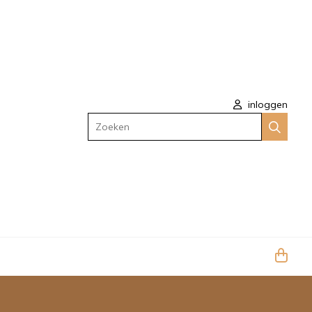
inloggen
Zoeken