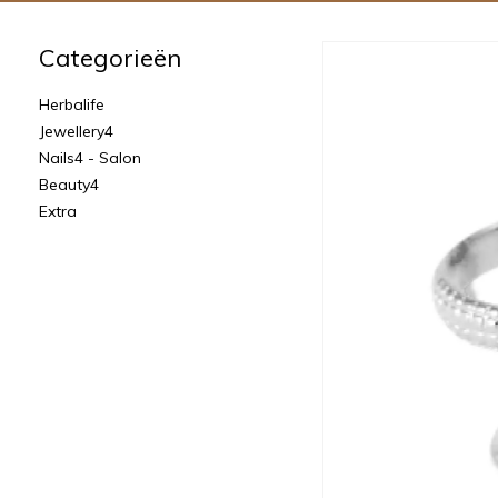
Categorieën
Herbalife
Jewellery4
Nails4 - Salon
Beauty4
Extra