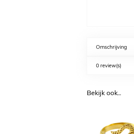
Omschrijving
0 review(s)
Bekijk ook...