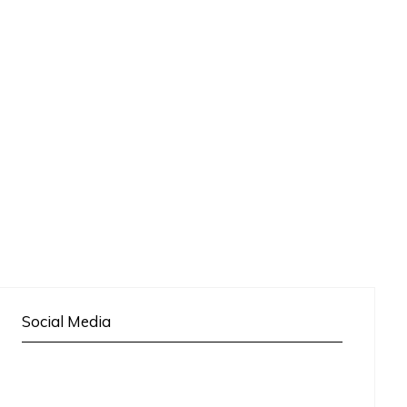
Social Media