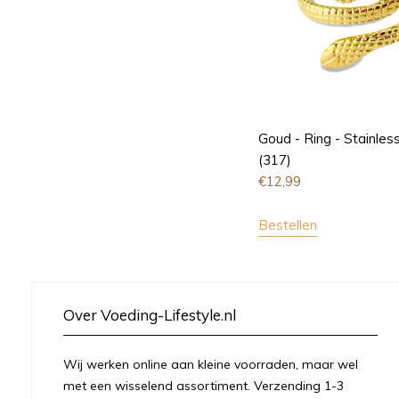
Goud - Ring - Stainless
(317)
€
12,99
Bestellen
Over Voeding-Lifestyle.nl
Wij werken online aan kleine voorraden, maar wel
met een wisselend assortiment. Verzending 1-3