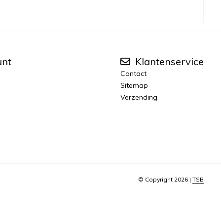
unt
Klantenservice
Contact
Sitemap
Verzending
© Copyright 2026 |
TSB