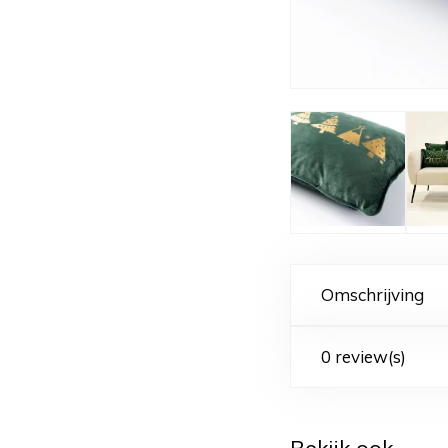
Omschrijving
0 review(s)