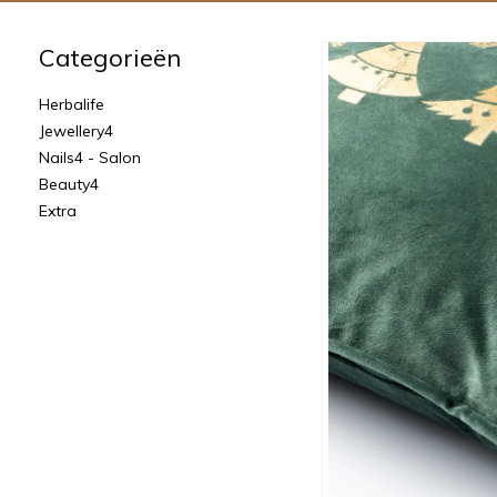
Categorieën
Herbalife
Jewellery4
Nails4 - Salon
Beauty4
Extra