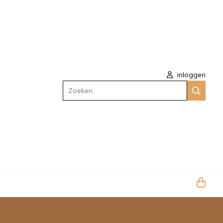
inloggen
Zoeken