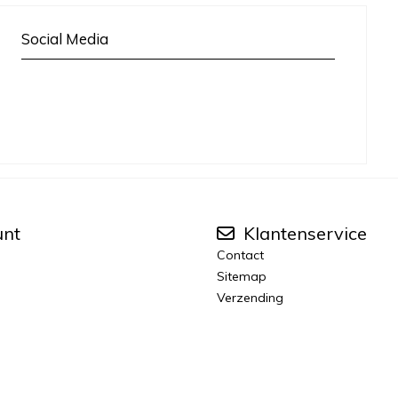
Social Media
unt
Klantenservice
Contact
Sitemap
Verzending