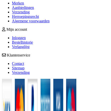
Merken
Aanbiedingen
Verzending
Herroepingsrecht
Algemene voorwaarden
Mijn account
Inloggen
Bestelhistorie
Verlanglijst
Klantenservice
Contact
Sitemap
Verzending