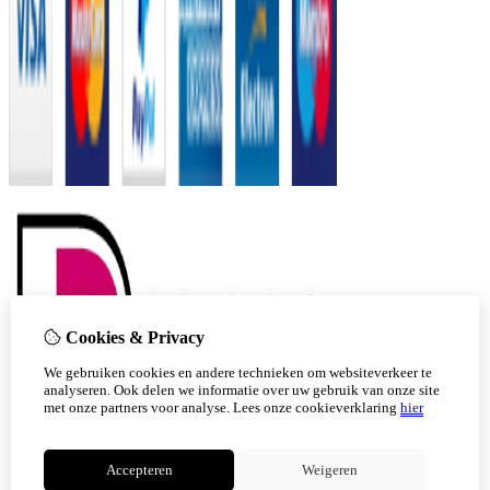
Cookies & Privacy
We gebruiken cookies en andere technieken om websiteverkeer te
analyseren. Ook delen we informatie over uw gebruik van onze site
met onze partners voor analyse.
Lees onze cookieverklaring
hier
Accepteren
Weigeren