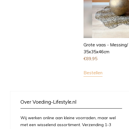
Grote vaas - Messing/
35x35x46cm
€
89,95
Bestellen
Over Voeding-Lifestyle.nl
Wij werken online aan kleine voorraden, maar wel
met een wisselend assortiment. Verzending 1-3