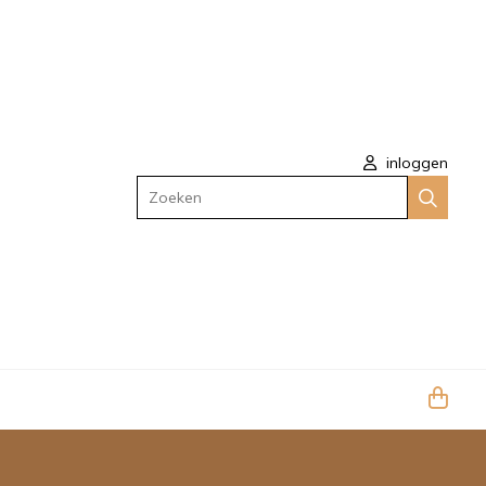
inloggen
Zoeken