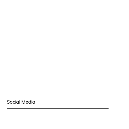
Social Media