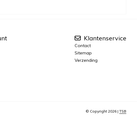
unt
Klantenservice
Contact
Sitemap
Verzending
© Copyright 2026 |
TSB