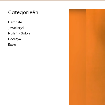
Categorieën
Herbalife
Jewellery4
Nails4 - Salon
Beauty4
Extra