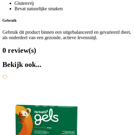
Glutenvrij
Bevat natuurlijke smaken
Gebruik
Gebruik dit product binnen een uitgebalanceerd en gevarieerd dieet,
als onderdeel van een gezonde, actieve levensstijl.
0 review(s)
Bekijk ook...