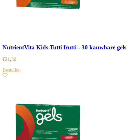
NutrientVita Kids Tutti frutti - 30 kauwbare gels
€
21,30
Bestellen