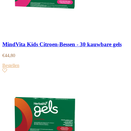
MindVita Kids Citroen-Bessen - 30 kauwbare gels
€
44,80
Bestellen