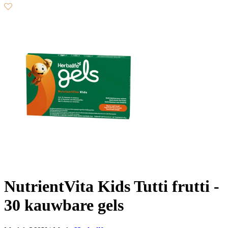
NutrientVita Kids Tutti frutti -
30 kauwbare gels