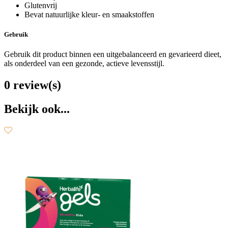
Glutenvrij
Bevat natuurlijke kleur- en smaakstoffen
Gebruik
Gebruik dit product binnen een uitgebalanceerd en gevarieerd dieet,
als onderdeel van een gezonde, actieve levensstijl.
0 review(s)
Bekijk ook...