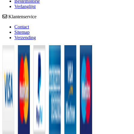
Bestelhistorie
Verlanglijst
Klantenservice
Contact
Sitemap
Verzending